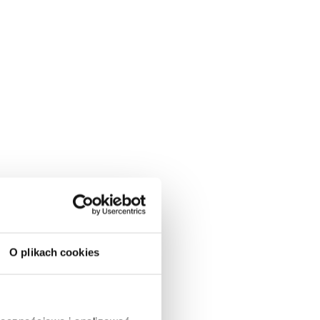
O plikach cookies