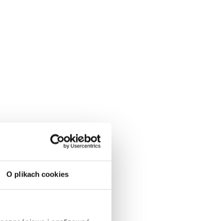
O plikach cookies