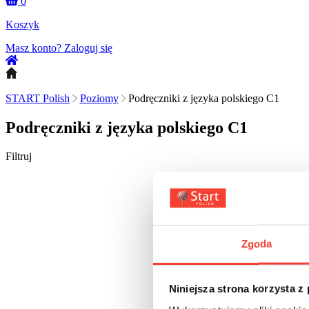
0
Koszyk
Masz konto?
Zaloguj się
START Polish
Poziomy
Podręczniki z języka polskiego C1
Podręczniki z języka polskiego C1
Filtruj
Zgoda
Niniejsza strona korzysta z