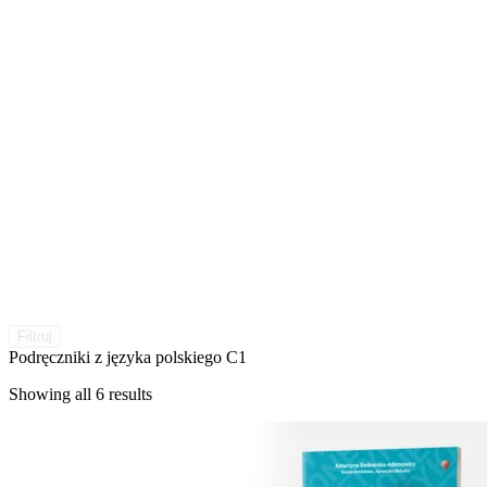
Filtruj
Podręczniki z języka polskiego C1
Showing all 6 results