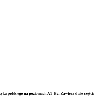
ęzyka polskiego na poziomach A1–B2. Zawiera dwie części: