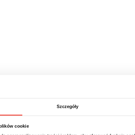
Szczegóły
 plików cookie