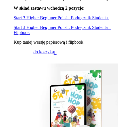
W skład zestawu wchodzą 2 pozycje:
Start 3 Higher Beginner Polish. Podręcznik Studenta
Start 3 Higher Beginner Polish. Podręcznik Studenta –
Flipbook
Kup taniej wersję papierową i flipbook.
do koszyka