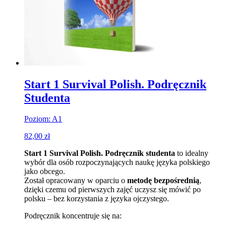
Start 1 Survival Polish. Podręcznik
Studenta
Poziom: A1
82,00
zł
Start 1 Survival Polish. Podręcznik studenta
to idealny
wybór dla osób rozpoczynających naukę języka polskiego
jako obcego.
Został opracowany w oparciu o
metodę bezpośrednią
,
dzięki czemu od pierwszych zajęć uczysz się mówić po
polsku – bez korzystania z języka ojczystego.
Podręcznik koncentruje się na: