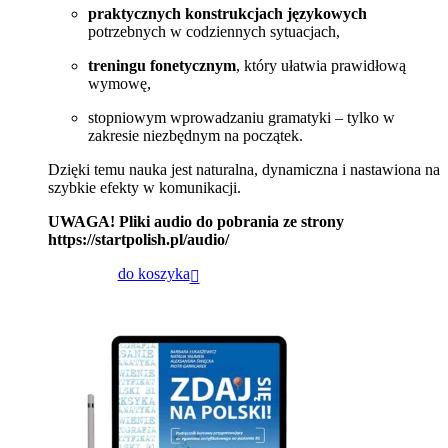
praktycznych konstrukcjach językowych
potrzebnych w codziennych sytuacjach,
treningu fonetycznym
, który ułatwia prawidłową
wymowę,
stopniowym wprowadzaniu gramatyki – tylko w
zakresie niezbędnym na początek.
Dzięki temu nauka jest naturalna, dynamiczna i nastawiona na
szybkie efekty w komunikacji.
UWAGA! Pliki audio do pobrania ze strony
https://startpolish.pl/audio/
do koszyka