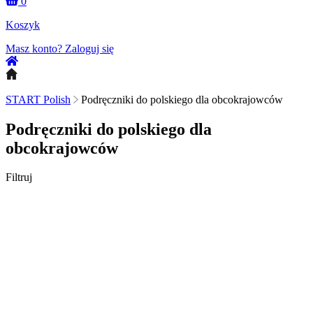
0
Koszyk
Masz konto?
Zaloguj się
START Polish
Podręczniki do polskiego dla obcokrajowców
Podręczniki do polskiego dla
obcokrajowców
Filtruj