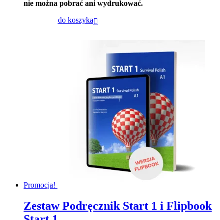
nie można pobrać ani wydrukować.
do koszyka
Promocja!
Zestaw Podręcznik Start 1 i Flipbook
Start 1