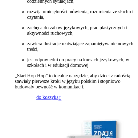
codziennych sytuacjach,
rozwija umiejętności mówienia, rozumienia ze słuchu i
czytania,
zachęca do zabaw językowych, prac plastycznych i
aktywności ruchowych,
zawiera ilustracje ułatwiające zapamiętywanie nowych
treści,
jest odpowiedni do pracy na kursach językowych, w
szkołach i w edukacji domowej.
„Start Hop Hop” to idealne narzędzie, aby dzieci z radością
stawiały pierwsze kroki w języku polskim i stopniowo
budowały pewność w komunikacji.
do koszyka