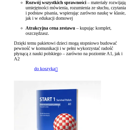
Rozwój wszystkich sprawności
– materiały rozwijają
umiejętności mówienia, rozumienia ze słuchu, czytania
i podstaw pisania, wspierając zarówno naukę w klasie,
jak i w edukacji domowej
Atrakcyjna cena zestawu
– kupując komplet,
oszczędzasz.
Dzięki temu pakietowi dzieci mogą stopniowo budować
pewność w komunikacji i w pełni wykorzystać radość
płynącą z nauki polskiego – zarówno na poziomie A1, jak i
A2
do koszyka