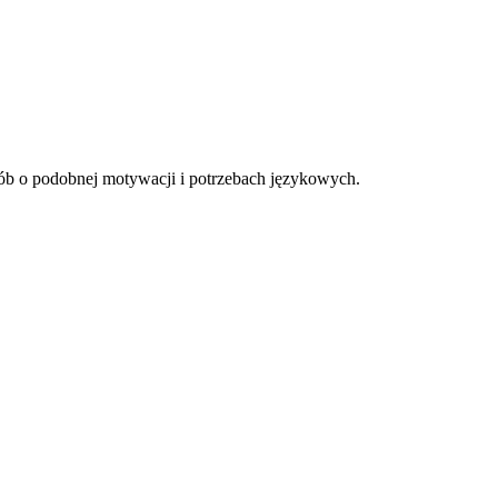
ób o podobnej motywacji i potrzebach językowych.