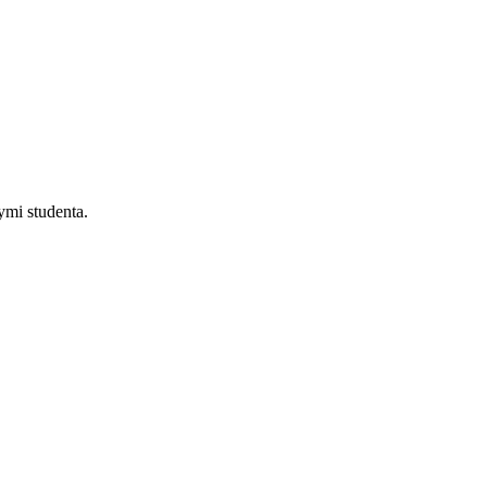
mi studenta.