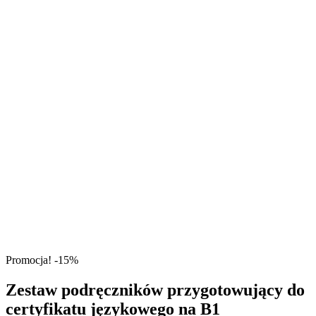
Promocja!
-15%
Zestaw podręczników przygotowujący do
certyfikatu językowego na B1