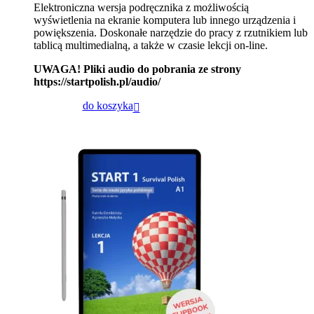
Elektroniczna wersja podręcznika z możliwością
wyświetlenia na ekranie komputera lub innego urządzenia i
powiększenia. Doskonałe narzędzie do pracy z rzutnikiem lub
tablicą multimedialną, a także w czasie lekcji on-line.
UWAGA! Pliki audio do pobrania ze strony
https://startpolish.pl/audio/
do koszyka