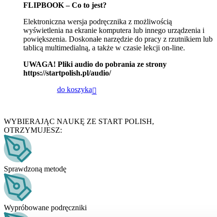
FLIPBOOK – Co to jest?
Elektroniczna wersja podręcznika z możliwością
wyświetlenia na ekranie komputera lub innego urządzenia i
powiększenia. Doskonałe narzędzie do pracy z rzutnikiem lub
tablicą multimedialną, a także w czasie lekcji on-line.
UWAGA! Pliki audio do pobrania ze strony
https://startpolish.pl/audio/
do koszyka
WYBIERAJĄC NAUKĘ ZE START POLISH,
OTRZYMUJESZ:
Sprawdzoną metodę
Wypróbowane podręczniki