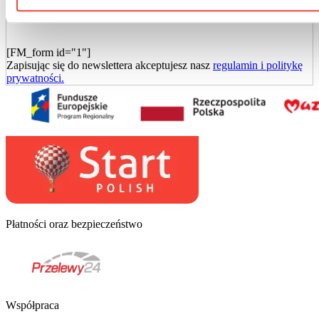
[FM_form id="1"]
Zapisując się do newslettera akceptujesz nasz
regulamin i politykę
prywatności.
Płatności oraz bezpieczeństwo
Współpraca