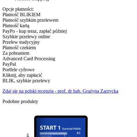
Opcje płatności:
Płatność BLIKIEM
Płatność szybkim przelewem
Płatność kartą
PayPo - kup teraz, zapłać później
Szybkie przelewy online
Przelew tradycyjny
Płatność czekiem
Za pobraniem
Advanced Card Processing
PayPal
Portfele cyfrowe
Kliknij, aby zapłacić
BLIK, szybkie przelewy
Zdaj się na polski recenzja - prof. dr hab. Grażyna Zarzycka
Podobne produkty