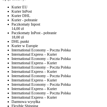
Kurier EU
Kurier InPost
Kurier DHL
Kurier - pobranie
Paczkomaty Inpost
14,00 zł
Paczkomaty InPost - pobranie
18,00 zł
DHL punkt
Kurier w Europie
International Economy – Poczta Polska
International Express – Kurier
International Economy – Poczta Polska
International Express – Kurier
International Economy – Poczta Polska
International Express – Kurier
International Economy – Poczta Polska
International Express – Kurier
International Economy – Poczta Polska
International Express – Kurier
International Economy – Poczta Polska
International Express – Kurier
Darmowa wysyłka
Flexible Shipping