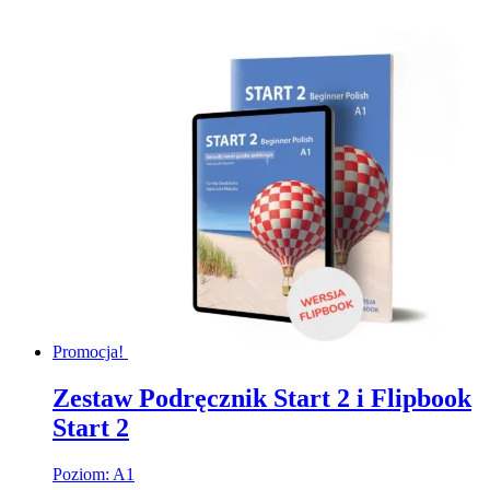
Promocja!
Zestaw Podręcznik Start 2 i Flipbook
Start 2
Poziom: A1