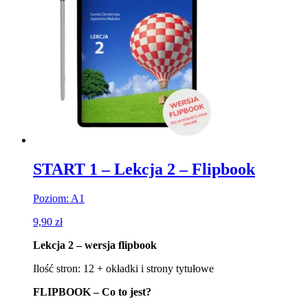
START 1 – Lekcja 2 – Flipbook
Poziom: A1
9,90
zł
Lekcja 2 – wersja flipbook
Ilość stron: 12 + okładki i strony tytułowe
FLIPBOOK – Co to jest?