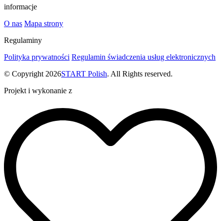
informacje
O nas
Mapa strony
Regulaminy
Polityka prywatności
Regulamin świadczenia usług elektronicznych
© Copyright 2026
START Polish
. All Rights reserved.
Projekt i wykonanie z