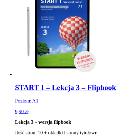
START 1 – Lekcja 3 – Flipbook
Poziom: A1
9,90
zł
Lekcja 3 – wersja flipbook
Ilość stron: 10 + okładki i strony tytułowe