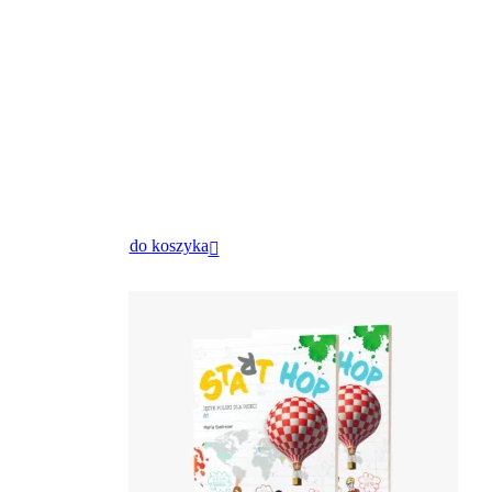
do koszyka