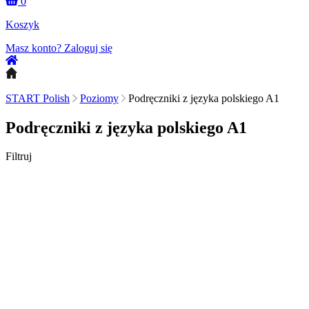
0
Koszyk
Masz konto?
Zaloguj się
START Polish
Poziomy
Podręczniki z języka polskiego A1
Podręczniki z języka polskiego A1
Filtruj