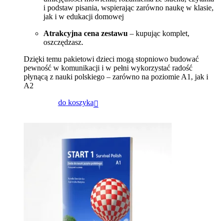
i podstaw pisania, wspierając zarówno naukę w klasie,
jak i w edukacji domowej
Atrakcyjna cena zestawu
– kupując komplet,
oszczędzasz.
Dzięki temu pakietowi dzieci mogą stopniowo budować
pewność w komunikacji i w pełni wykorzystać radość
płynącą z nauki polskiego – zarówno na poziomie A1, jak i
A2
do koszyka