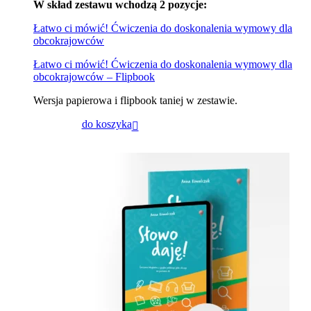
W skład zestawu wchodzą 2 pozycje:
Łatwo ci mówić! Ćwiczenia do doskonalenia wymowy dla
obcokrajowców
Łatwo ci mówić! Ćwiczenia do doskonalenia wymowy dla
obcokrajowców – Flipbook
Wersja papierowa i flipbook taniej w zestawie.
do koszyka