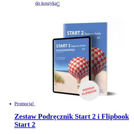
do koszyka
Promocja!
Zestaw Podręcznik Start 2 i Flipbook
Start 2