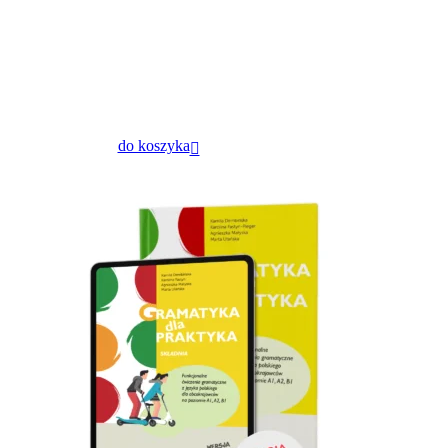
do koszyka