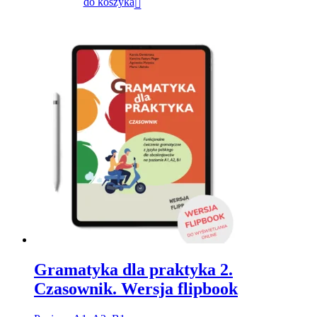
do koszyka
Gramatyka dla praktyka 2.
Czasownik. Wersja flipbook