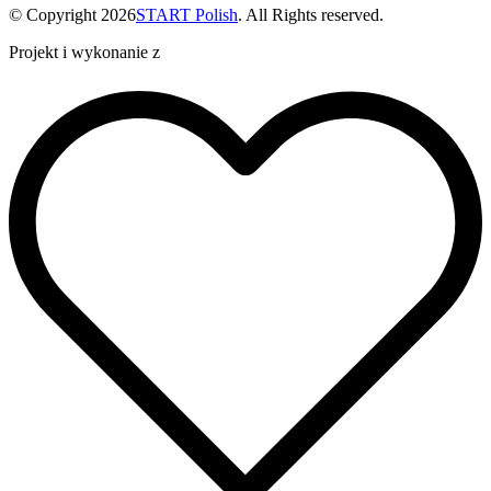
© Copyright 2026
START Polish
. All Rights reserved.
Projekt i wykonanie z