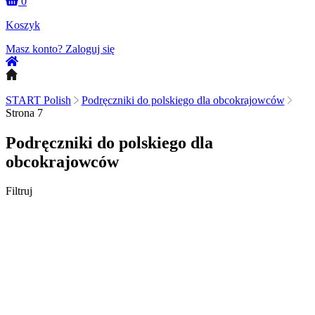
0
Koszyk
Masz konto?
Zaloguj się
START Polish
Podręczniki do polskiego dla obcokrajowców
Strona 7
Podręczniki do polskiego dla
obcokrajowców
Filtruj