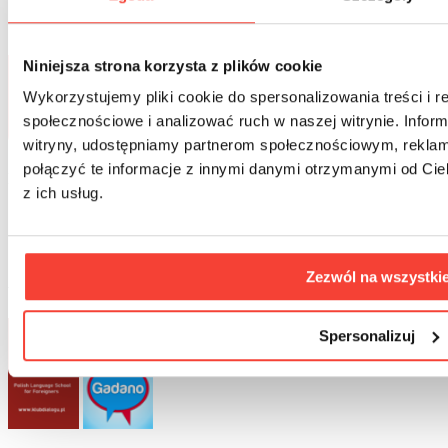
Niniejsza strona korzysta z plików cookie
Wykorzystujemy pliki cookie do spersonalizowania treści i r
społecznościowe i analizować ruch w naszej witrynie. Inform
witryny, udostępniamy partnerom społecznościowym, rekla
połączyć te informacje z innymi danymi otrzymanymi od Cie
Płatności oraz bezpieczeństwo
z ich usług.
Zezwól na wszystki
Współpraca
Spersonalizuj