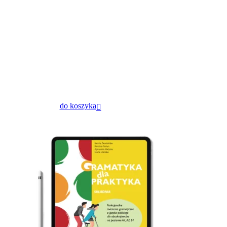
do koszyka