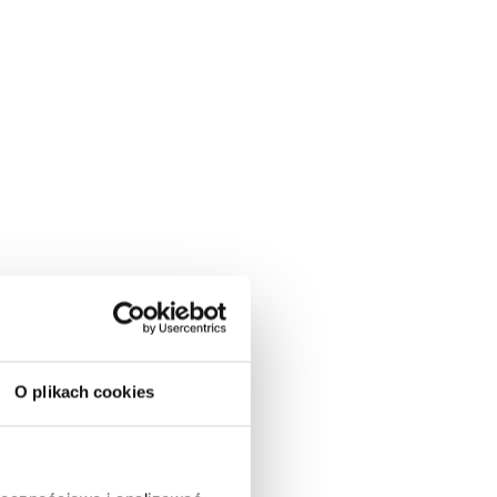
O plikach cookies