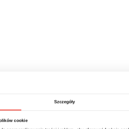
Szczegóły
 plików cookie