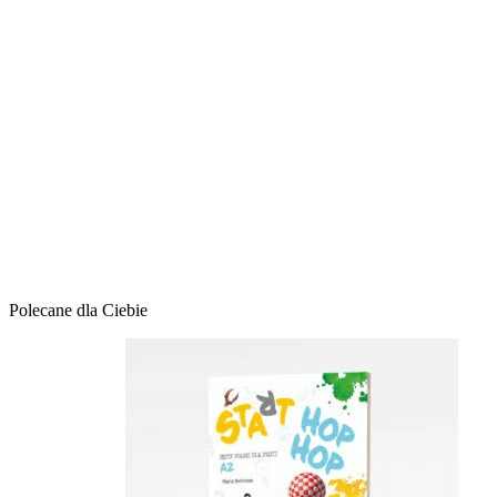
Polecane dla Ciebie