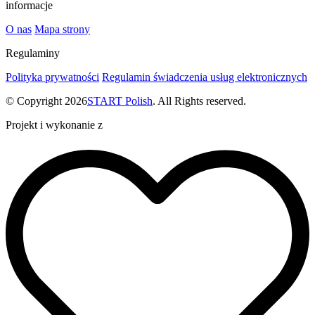
informacje
O nas
Mapa strony
Regulaminy
Polityka prywatności
Regulamin świadczenia usług elektronicznych
© Copyright 2026
START Polish
. All Rights reserved.
Projekt i wykonanie z