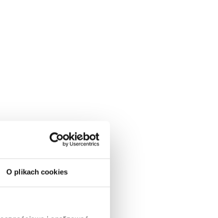
O plikach cookies