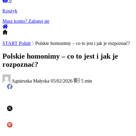
0
Koszyk
Masz konto?
Zaloguj się
START Polish
Polskie homonimy – co to jest i jak je rozpoznać?
Polskie homonimy – co to jest i jak je
rozpoznać?
Agnieszka Małyska
05/02/2026
5
min