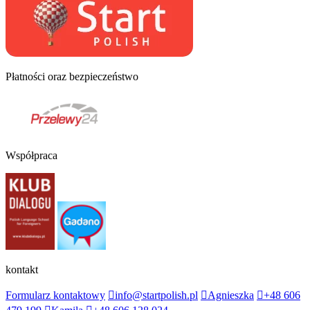
Płatności oraz bezpieczeństwo
Współpraca
kontakt
Formularz kontaktowy
info@startpolish.pl
Agnieszka
+48 606