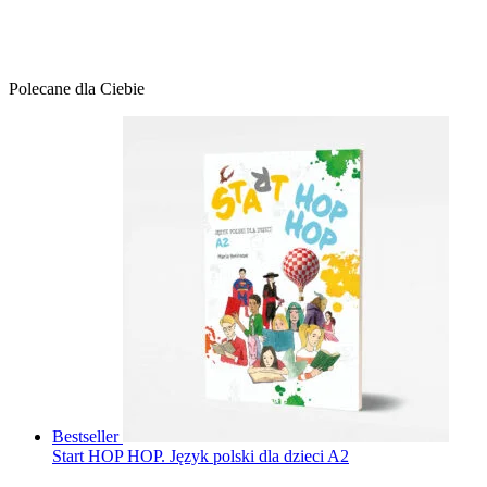
Polecane dla Ciebie
Bestseller
Start HOP HOP. Język polski dla dzieci A2