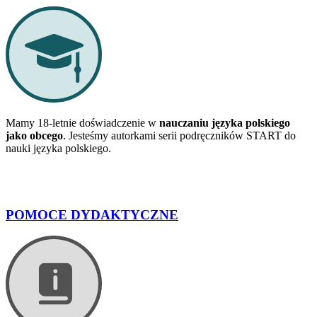
Mamy 18-letnie doświadczenie w
nauczaniu języka polskiego
jako obcego
. Jesteśmy autorkami serii podręczników START do
nauki języka polskiego.
POMOCE DYDAKTYCZNE