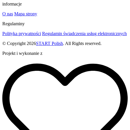
informacje
O nas
Mapa strony
Regulaminy
Polityka prywatności
Regulamin świadczenia usług elektronicznych
© Copyright 2026
START Polish
. All Rights reserved.
Projekt i wykonanie z