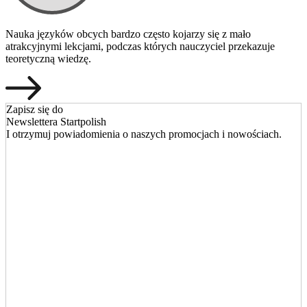
Nauka języków obcych bardzo często kojarzy się z mało
atrakcyjnymi lekcjami, podczas których nauczyciel przekazuje
teoretyczną wiedzę.
Zapisz się do
Newslettera Startpolish
I otrzymuj powiadomienia o naszych promocjach i nowościach.