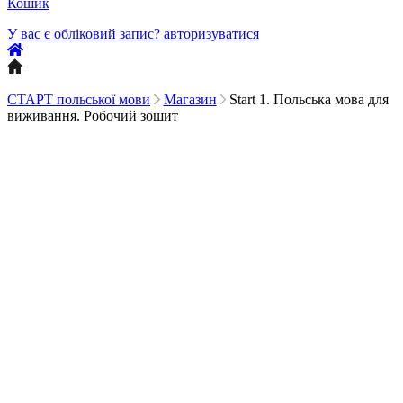
Кошик
У вас є обліковий запис?
авторизуватися
СТАРТ польської мови
Магазин
Start 1. Польська мова для
виживання. Робочий зошит