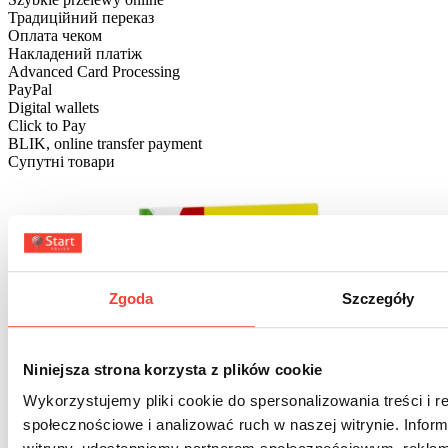
Традиційний переказ
Оплата чеком
Накладений платіж
Advanced Card Processing
PayPal
Digital wallets
Click to Pay
BLIK, online transfer payment
Супутні товари
Zgoda
Szczegóły
Niniejsza strona korzysta z plików cookie
Wykorzystujemy pliki cookie do spersonalizowania treści i r
społecznościowe i analizować ruch w naszej witrynie. Inform