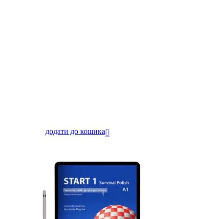
додати до кошика