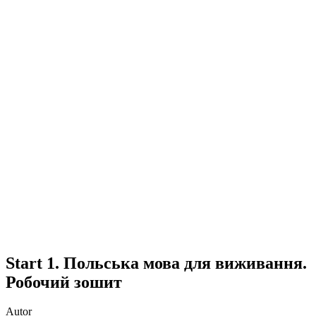
Start 1. Польська мова для виживання.
Робочий зошит
Autor