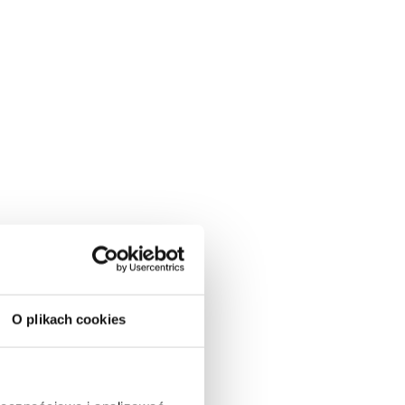
O plikach cookies