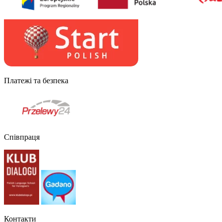
Платежі та безпека
Співпраця
Контакти