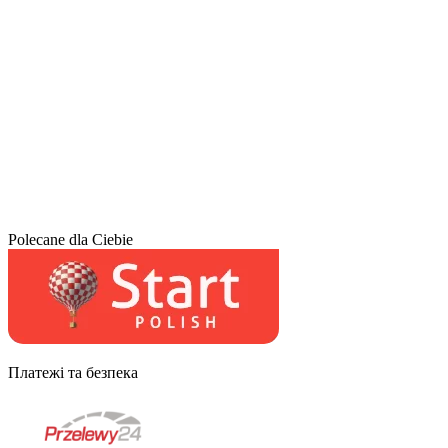
Polecane dla Ciebie
Платежі та безпека