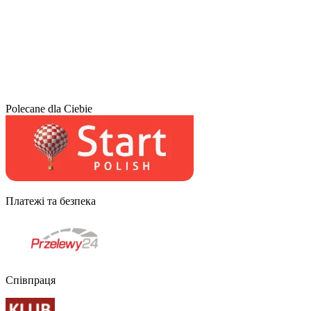
Polecane dla Ciebie
Платежі та безпека
Співпраця