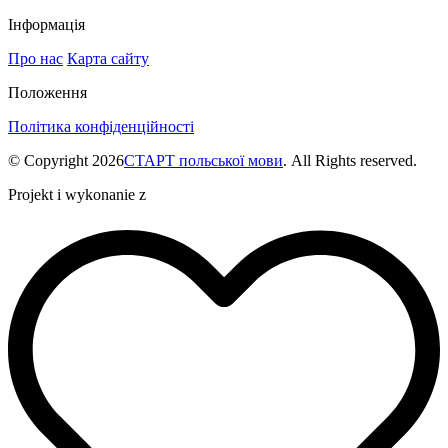
Інформація
Про нас
Карта сайту
Положення
Політика конфіденційності
© Copyright 2026
СТАРТ польської мови
. All Rights reserved.
Projekt i wykonanie z