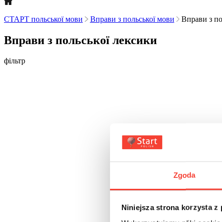
СТАРТ польської мови
Вправи з польської мови
Вправи з по
Вправи з польської лексики
фільтр
Zgoda
Niniejsza strona korzysta z