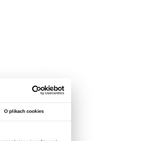
O plikach cookies