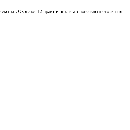
ї лексики. Охоплює 12 практичних тем з повсякденного життя